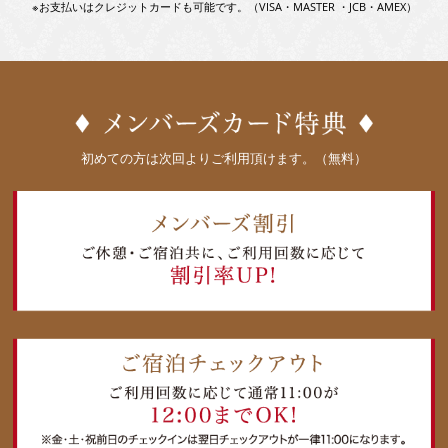
※お支払いはクレジットカードも可能です。（VISA・MASTER ・JCB・AMEX）
初めての方は次回よりご利用頂けます。（無料）