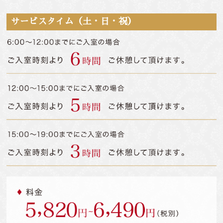
サービスタイム（土・日・祝）