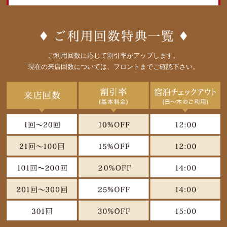
ご利用回数に応じて割引率がアップします。
現在の来店回数については、フロントまでご確認下さい。