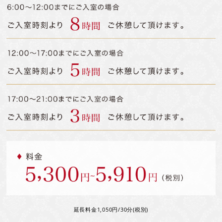
延長料金1,050円/30分(税別)